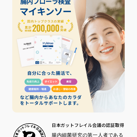
日本ガットフレイル会議の認証取得
腸内細菌研究の第一人者である