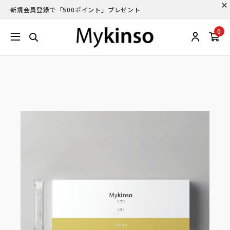
新規会員登録で「500ポイント」プレゼント
0