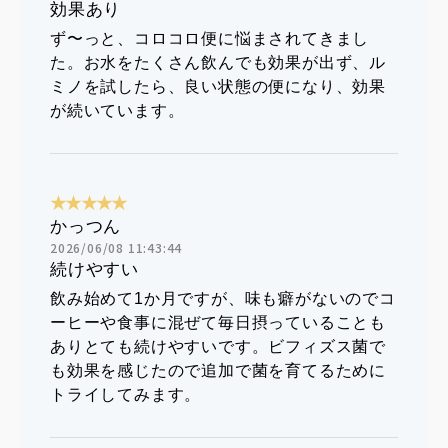
効果あり
ず〜っと、コロコロ便に悩まされてきまし
た。お水をたくさん飲んでも効果が出ず、ル
ミノを試したら、良い状態の便になり、効果
が続いています。
★★★★★
かっつん
2026/06/08 11:43:44
続けやすい
飲み始めて1か月ですが、味も癖がないのでコ
ーヒーや食事に混ぜて毎日摂っていることも
ありとても続けやすいです。ビフィズス菌で
も効果を感じたので追加で菌を育てるために
トライしてみます。