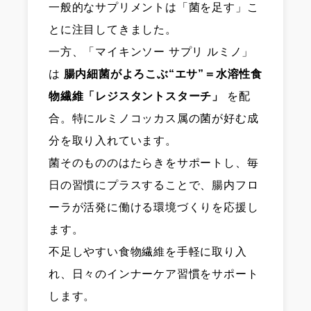
一般的なサプリメントは「菌を足す」こ
とに注目してきました。
一方、「マイキンソー サプリ ルミノ」
は
腸内細菌がよろこぶ“エサ”＝水溶性食
物繊維「レジスタントスターチ」
を配
合。特にルミノコッカス属の菌が好む成
分を取り入れています。
菌そのもののはたらきをサポートし、毎
日の習慣にプラスすることで、腸内フロ
ーラが活発に働ける環境づくりを応援し
ます。
不足しやすい食物繊維を手軽に取り入
れ、日々のインナーケア習慣をサポート
します。