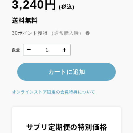
3,240円
(税込)
送料無料
30ポイント獲得
（通常購入時）
数量
カートに追加
オンラインストア限定の会員特典について
サプリ定期便の特別価格