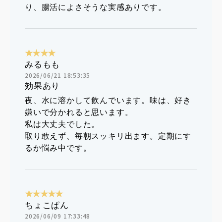
り、腸活によさそうな実感ありです。
★★★★
みるもも
2026/06/21 18:53:35
効果あり
夜、水に溶かして飲んでいます。味は、好き
嫌いで分かれると思います。
私は大丈夫でした。
取り敢えず、毎朝スッキリ出ます。定期にす
るか悩み中です。
★★★★★
ちょこぱん
2026/06/09 17:33:48