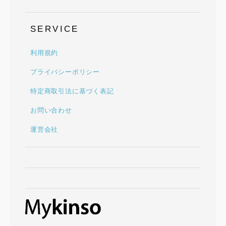
SERVICE
利用規約
プライバシーポリシー
特定商取引法に基づく表記
お問い合わせ
運営会社