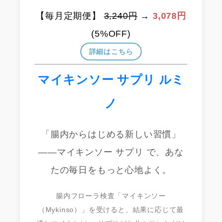
【毎月定期便】
3,240円
→
3,078円
(5%OFF)
詳細はこちら
マイキンソー サプリ ルミ
ノ
「腸内からはじめる新しい習慣」
——マイキンソー サプリ で、あな
たの毎日をもっと心地よく。
腸内フローラ検査「マイキンソー
（Mykinso）」を受けると、結果に応じて最