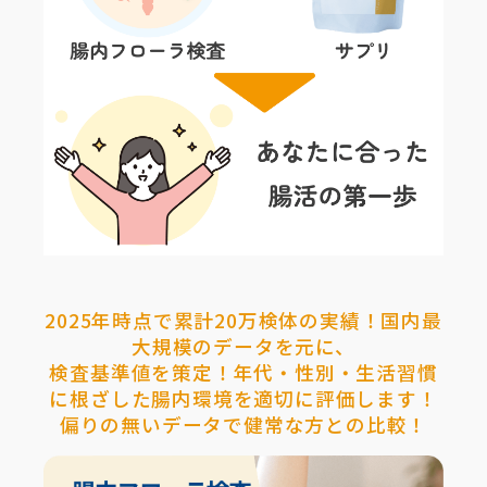
2025年時点で累計20万検体の実績！国内最
大規模のデータを元に、
検査基準値を策定！年代・性別・生活習慣
に根ざした腸内環境を適切に評価します！
偏りの無いデータで健常な方との比較！