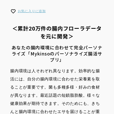
お気に入りに追加
＜累計20万件の腸内フローラデータ
を元に開発＞
あなたの腸内環境に合わせて完全パーソナ
ライズ「Mykinsoのパーソナライズ腸活サ
プリ」
腸内環境は人それぞれ異なります。効率的な腸
活には、自分の腸内環境に合わせた栄養素を取
ることが重要です。菌も多種多様・好みの食材
が異なります。最近話題の短鎖脂肪酸。様々な
健康効果が期待できます。そのためにも、きち
んと腸内環境に合わせたエサを届けることが重