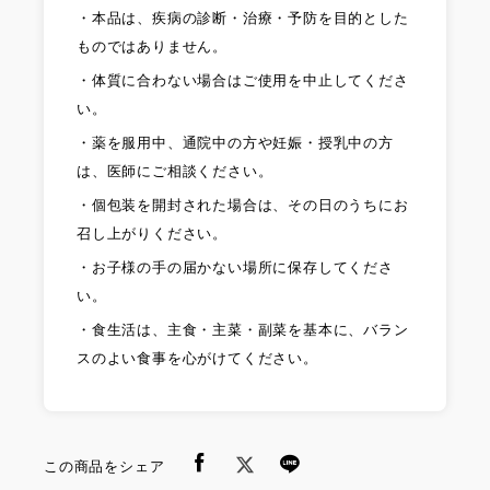
・本品は、疾病の診断・治療・予防を目的とした
ものではありません。
・体質に合わない場合はご使用を中止してくださ
い。
・薬を服用中、通院中の方や妊娠・授乳中の方
は、医師にご相談ください。
・個包装を開封された場合は、その日のうちにお
召し上がりください。
・お子様の手の届かない場所に保存してくださ
い。
・食生活は、主食・主菜・副菜を基本に、バラン
スのよい食事を心がけてください。
この商品をシェア