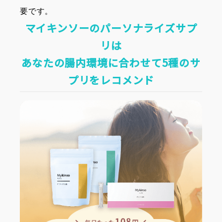
要です。
マイキンソーのパーソナライズサプ
リは
あなたの腸内環境に合わせて5種のサ
プリをレコメンド