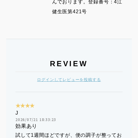
んでおります。登録番号：4江
健生医第421号
REVIEW
ログインしてレビューを投稿する
★★★★
J
2026/07/21 18:33:23
効果あり
試して1週間ほどですが、便の調子が整ってお