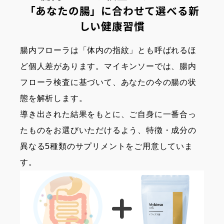
「あなたの腸」に合わせて選べる新
しい健康習慣
腸内フローラは「体内の指紋」とも呼ばれるほ
ど個人差があります。マイキンソーでは、腸内
フローラ検査に基づいて、あなたの今の腸の状
態を解析します。
導き出された結果をもとに、ご自身に一番合っ
たものをお選びいただけるよう、特徴・成分の
異なる5種類のサプリメントをご用意していま
す。