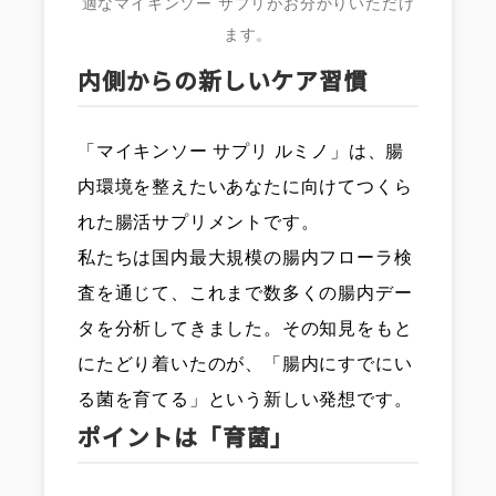
適なマイキンソー サプリがお分かりいただけ
ます。
内側からの新しいケア習慣
「マイキンソー サプリ ルミノ」は、腸
内環境を整えたいあなたに向けてつくら
れた腸活サプリメントです。
私たちは国内最大規模の腸内フローラ検
査を通じて、これまで数多くの腸内デー
タを分析してきました。その知見をもと
にたどり着いたのが、「腸内にすでにい
る菌を育てる」という新しい発想です。
ポイントは「育菌」