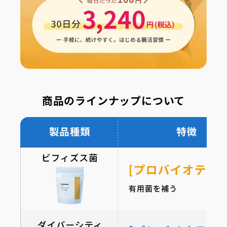
商品のラインナップについて