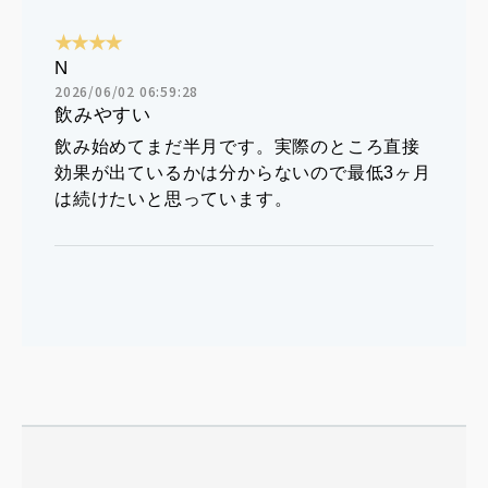
★★★★
N
2026/06/02 06:59:28
飲みやすい
飲み始めてまだ半月です。実際のところ直接
効果が出ているかは分からないので最低3ヶ月
は続けたいと思っています。