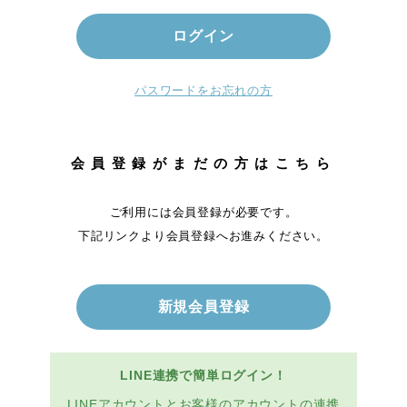
パスワードをお忘れの方
会員登録がまだの方はこちら
ご利用には会員登録が必要です。
下記リンクより会員登録へお進みください。
新規会員登録
LINE連携で簡単ログイン！
LINEアカウントとお客様のアカウントの連携