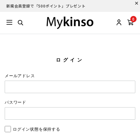
新規会員登録で「500ポイント」プレゼント
0
ログイン
メールアドレス
パスワード
ログイン状態を保持する