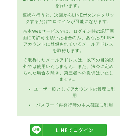
を行います。
連携を行うと、次回からLINEボタンをクリッ
クするだけでログインが可能になります。
※本Webサービスでは、ログイン時の認証画
面にて許可を頂いた場合のみ、あなたのLINE
アカウントに登録されているメールアドレス
を取得します。
※取得したメールアドレスは、以下の目的以
外では使用いたしません。また、法令に定め
られた場合を除き、第三者への提供はいたし
ません。
ユーザーIDとしてアカウントの管理に利
用
パスワード再発行時の本人確認に利用
LINEでログイン