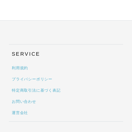
SERVICE
利用規約
プライバシーポリシー
特定商取引法に基づく表記
お問い合わせ
運営会社