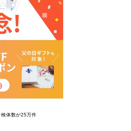
検体数が25万件