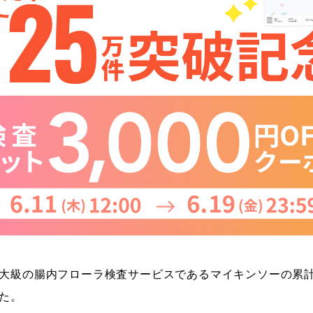
大級の腸内フローラ検査サービスであるマイキンソーの累計
た。