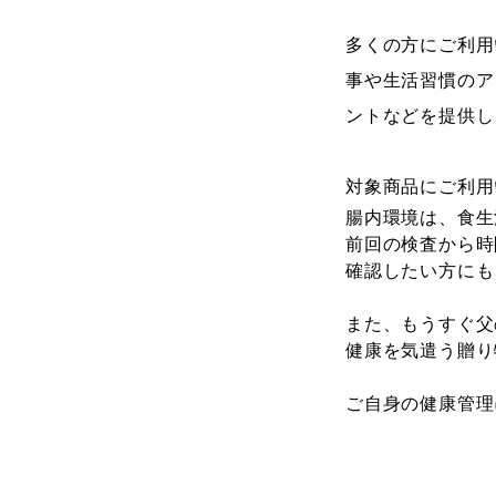
多くの方にご利用
事や生活習慣のア
ントなどを提供し
対象商品にご利用
腸内環境は、食生
前回の検査から時
確認したい方にも
また、もうすぐ父
健康を気遣う贈り
ご自身の健康管理