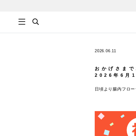
2026.06.11
おかげさまで
2026年6月
日頃より腸内フロー