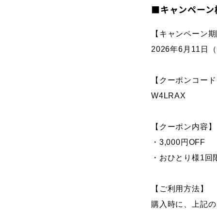
■キャンペーン
【キャンペーン期
2026年6月11日（
【クーポンコード
W4LRAX
【クーポン内容】
・3,000円OFF
・おひとり様1回
【ご利用方法】
購入時に、上記の