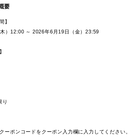
概要
間】
木）12:00 ～ 2026年6月19日（金）23:59
】
限り
クーポンコードをクーポン入力欄に入力してください。