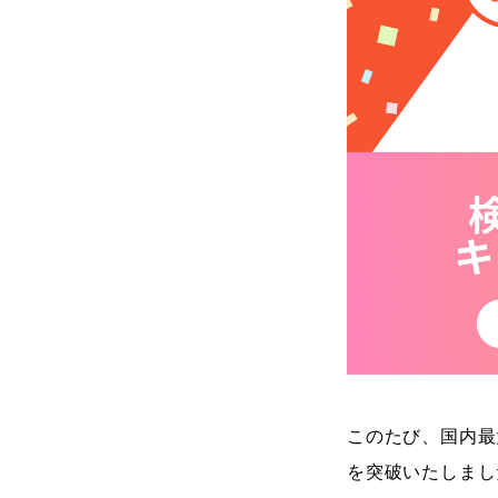
このたび、国内最
を突破いたしまし