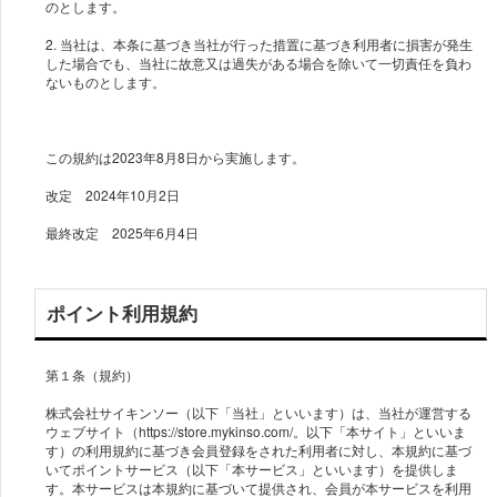
のとします。
2. 当社は、本条に基づき当社が行った措置に基づき利用者に損害が発生
した場合でも、当社に故意又は過失がある場合を除いて一切責任を負わ
ないものとします。
この規約は2023年8月8日から実施します。
改定 2024年10月2日
ポイント利用規約
第１条（規約）
株式会社サイキンソー（以下「当社」といいます）は、当社が運営する
ウェブサイト（https://store.mykinso.com/。以下「本サイト」といいま
す）の利用規約に基づき会員登録をされた利用者に対し、本規約に基づ
いてポイントサービス（以下「本サービス」といいます）を提供しま
す。本サービスは本規約に基づいて提供され、会員が本サービスを利用