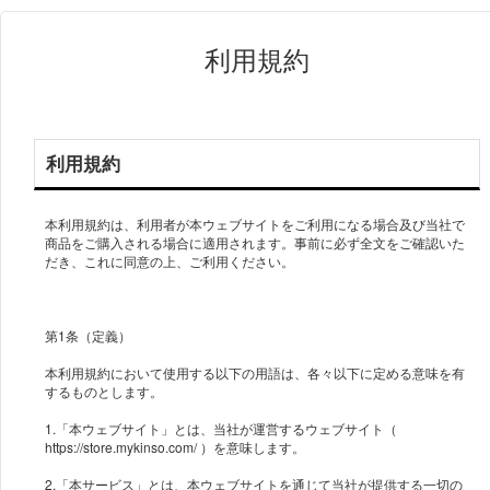
利用規約
利用規約
本利用規約は、利用者が本ウェブサイトをご利用になる場合及び当社で
商品をご購入される場合に適用されます。事前に必ず全文をご確認いた
だき、これに同意の上、ご利用ください。
第1条（定義）
本利用規約において使用する以下の用語は、各々以下に定める意味を有
するものとします。
1.「本ウェブサイト」とは、当社が運営するウェブサイト（
https://store.mykinso.com/ ）を意味します。
2.「本サービス」とは、本ウェブサイトを通じて当社が提供する一切の